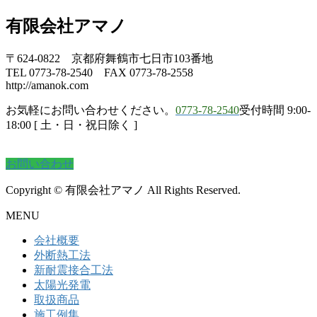
有限会社アマノ
〒624-0822 京都府舞鶴市七日市103番地
TEL 0773-78-2540 FAX 0773-78-2558
http://amanok.com
お気軽にお問い合わせください。
0773-78-2540
受付時間 9:00-
18:00 [ 土・日・祝日除く ]
お問い合わせ
Copyright © 有限会社アマノ All Rights Reserved.
MENU
会社概要
外断熱工法
新耐震接合工法
太陽光発電
取扱商品
施工例集