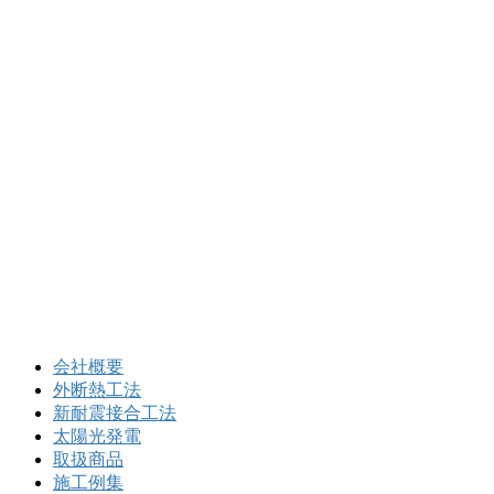
会社概要
外断熱工法
新耐震接合工法
太陽光発電
取扱商品
施工例集