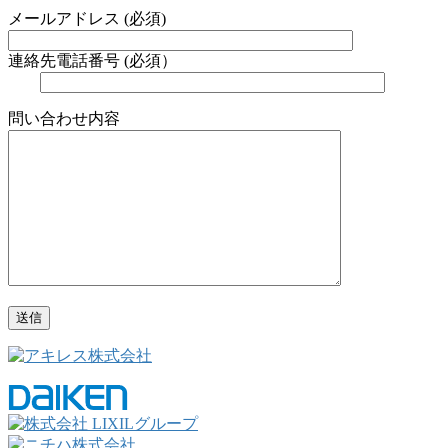
メールアドレス (必須)
連絡先電話番号 (必須）
問い合わせ内容